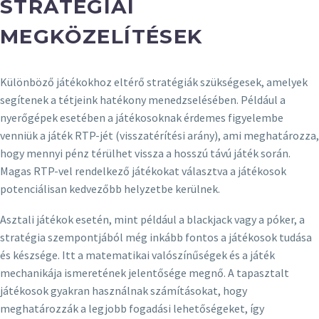
STRATÉGIAI
MEGKÖZELÍTÉSEK
Különböző játékokhoz eltérő stratégiák szükségesek, amelyek
segítenek a tétjeink hatékony menedzselésében. Például a
nyerőgépek esetében a játékosoknak érdemes figyelembe
venniük a játék RTP-jét (visszatérítési arány), ami meghatározza,
hogy mennyi pénz térülhet vissza a hosszú távú játék során.
Magas RTP-vel rendelkező játékokat választva a játékosok
potenciálisan kedvezőbb helyzetbe kerülnek.
Asztali játékok esetén, mint például a blackjack vagy a póker, a
stratégia szempontjából még inkább fontos a játékosok tudása
és készsége. Itt a matematikai valószínűségek és a játék
mechanikája ismeretének jelentősége megnő. A tapasztalt
játékosok gyakran használnak számításokat, hogy
meghatározzák a legjobb fogadási lehetőségeket, így