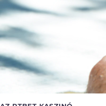
AZ RTBET KASZINÓ