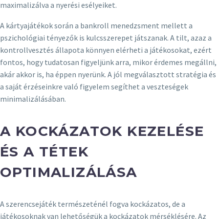
maximalizálva a nyerési esélyeiket.
A kártyajátékok során a bankroll menedzsment mellett a
pszichológiai tényezők is kulcsszerepet játszanak. A tilt, azaz a
kontrollvesztés állapota könnyen elérheti a játékosokat, ezért
fontos, hogy tudatosan figyeljünk arra, mikor érdemes megállni,
akár akkor is, ha éppen nyerünk. A jól megválasztott stratégia és
a saját érzéseinkre való figyelem segíthet a veszteségek
minimalizálásában.
A KOCKÁZATOK KEZELÉSE
ÉS A TÉTEK
OPTIMALIZÁLÁSA
A szerencsejáték természeténél fogva kockázatos, de a
játékosoknak van lehetőségük a kockázatok mérséklésére. Az