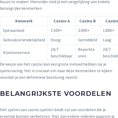
keuze te maken. Hieronder vind je een vergelijking van enkele
belangrijke kenmerken.
Kenmerk
Casino A
Casino B
Casino
Spelaanbod
1.500+
2.000+
1.800+
Gebruiksvriendelijkheid
Hoog
Gemiddeld
Laag
24/7
Beperkte
24/7
Klantenservice
beschikbaar
uren
beschik
De keuze van het casino kan een grote invloed hebben op je
spelervaring. Het is cruciaal om naar deze kenmerken te kijken
voordat je een definitieve beslissing neemt.
BELANGRIJKSTE VOORDELEN
Het spelen van casino spellen biedt tal van voordelen die je
ervaring kunnen verbeteren. Hier zijn enkele redenen waarom je