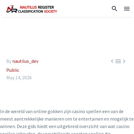



By
nautilus_dev
Public
May 14, 2026
In de wereld van online gokken zijn casino spellen een van de
meest aantrekkelijke manieren om te entertainen en mogelijk te
winnen. Deze gids biedt een uitgebreid overzicht van wat casino
spellen inhouden, de verschillende soorten spellen die