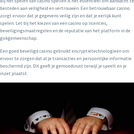
Bij het spelen van casino spellen is het essentieel om aandacht te
besteden aan veiligheid en vertrouwen. Een betrouwbaar casino
zorgt ervoor dat je gegevens veilig zijn en dat je eerlijk kunt
spelen. Let bij het kiezen van een casino op licenties,
beveiligingsmaatregelen en de reputatie van het platform in de
gokgemeenschap.
Een goed beveiligd casino gebruikt encryptietechnologieën om
ervoor te zorgen dat al je transacties en persoonlijke informatie
beschermd zijn. Dit geeft je gemoedsrust terwijl je speelt en je
inzet plaatst.