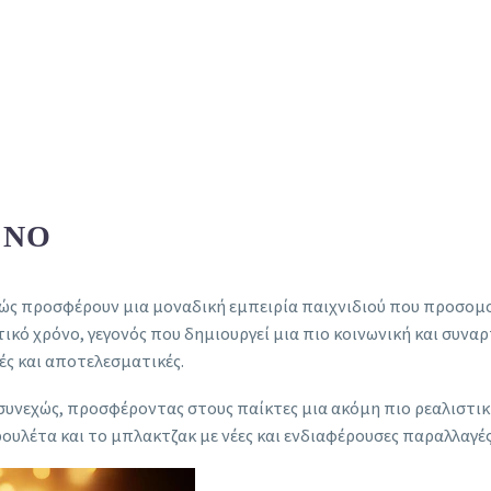
ΊΝΟ
αθώς προσφέρουν μια μοναδική εμπειρία παιχνιδιού που προσομο
ό χρόνο, γεγονός που δημιουργεί μια πιο κοινωνική και συναρπ
ές και αποτελεσματικές.
υνεχώς, προσφέροντας στους παίκτες μια ακόμη πιο ρεαλιστική ε
υλέτα και το μπλακτζακ με νέες και ενδιαφέρουσες παραλλαγές