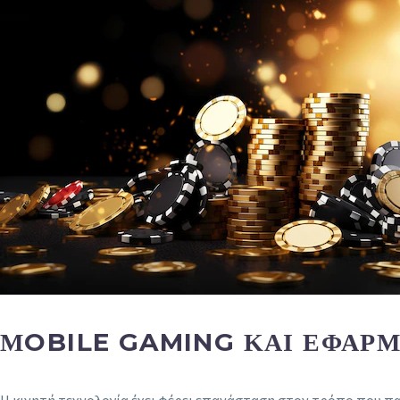
ΜOBILE GAMING ΚΑΙ ΕΦΑΡ
Η κινητή τεχνολογία έχει φέρει επανάσταση στον τρόπο που πα