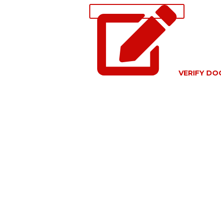
VERIFY D