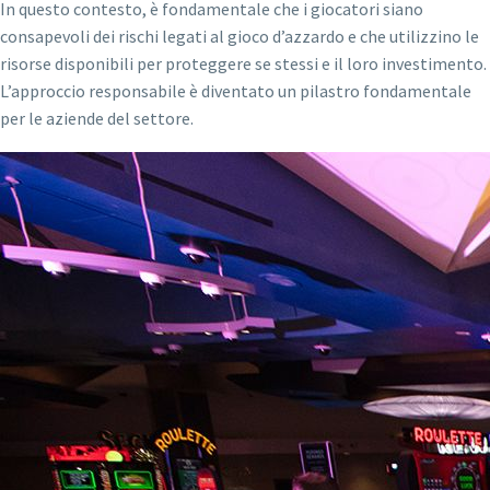
In questo contesto, è fondamentale che i giocatori siano
consapevoli dei rischi legati al gioco d’azzardo e che utilizzino le
risorse disponibili per proteggere se stessi e il loro investimento.
L’approccio responsabile è diventato un pilastro fondamentale
per le aziende del settore.