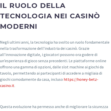
IL RUOLO DELLA
TECNOLOGIA NEI CASINÒ
MODERNI
Negli ultimi anni, la tecnologia ha svolto un ruolo fondamentale
nella trasformazione dell’industria dei casinò. Grazie
all’innovazione digitale, i giocatori possono ora godere di
un’esperienza di gioco senza precedenti. Le piattaforme online
offrono una gamma di opzioni, dalle slot machine ai giochi da
tavolo, permettendo ai partecipanti di accedere a migliaia di
giochi comodamente da casa, incluso
https://honey-betz-
casino.it
.
Questa evoluzione ha permesso anche di migliorare la sicurezza