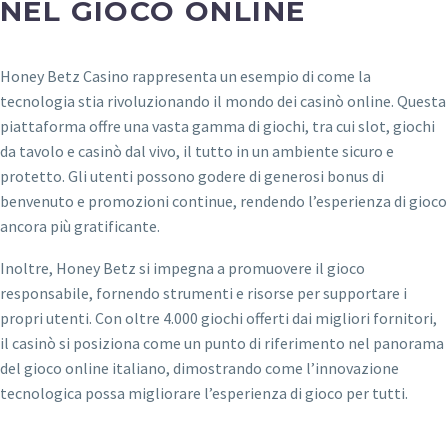
NEL GIOCO ONLINE
Honey Betz Casino rappresenta un esempio di come la
tecnologia stia rivoluzionando il mondo dei casinò online. Questa
piattaforma offre una vasta gamma di giochi, tra cui slot, giochi
da tavolo e casinò dal vivo, il tutto in un ambiente sicuro e
protetto. Gli utenti possono godere di generosi bonus di
benvenuto e promozioni continue, rendendo l’esperienza di gioco
ancora più gratificante.
Inoltre, Honey Betz si impegna a promuovere il gioco
responsabile, fornendo strumenti e risorse per supportare i
propri utenti. Con oltre 4.000 giochi offerti dai migliori fornitori,
il casinò si posiziona come un punto di riferimento nel panorama
del gioco online italiano, dimostrando come l’innovazione
tecnologica possa migliorare l’esperienza di gioco per tutti.