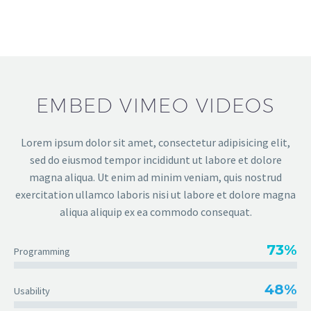
EMBED VIMEO VIDEOS
Lorem ipsum dolor sit amet, consectetur adipisicing elit,
sed do eiusmod tempor incididunt ut labore et dolore
magna aliqua. Ut enim ad minim veniam, quis nostrud
exercitation ullamco laboris nisi ut labore et dolore magna
aliqua aliquip ex ea commodo consequat.
73%
Programming
48%
Usability