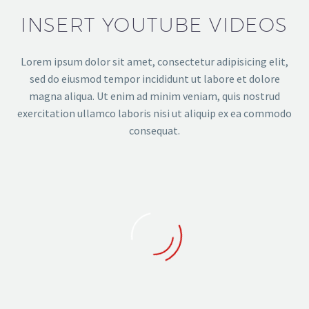
INSERT YOUTUBE VIDEOS
Lorem ipsum dolor sit amet, consectetur adipisicing elit,
sed do eiusmod tempor incididunt ut labore et dolore
magna aliqua. Ut enim ad minim veniam, quis nostrud
exercitation ullamco laboris nisi ut aliquip ex ea commodo
consequat.