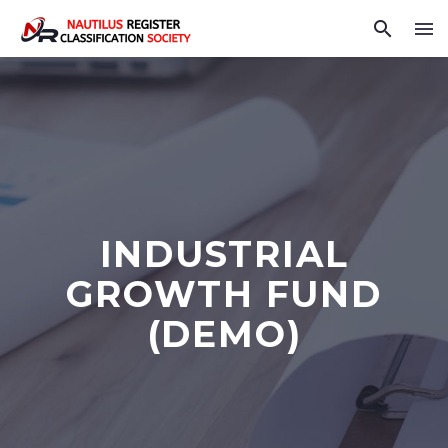
INDUSTRIAL
GROWTH FUND
(DEMO)