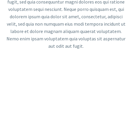
fugit, sed quia consequuntur magni dolores eos qui ratione
voluptatem sequi nesciunt. Neque porro quisquam est, qui
dolorem ipsum quia dolor sit amet, consectetur, adipisci
velit, sed quia non numquam eius modi tempora incidunt ut
labore et dolore magnam aliquam quaerat voluptatem.
Nemo enim ipsam voluptatem quia voluptas sit aspernatur
aut odit aut fugit.