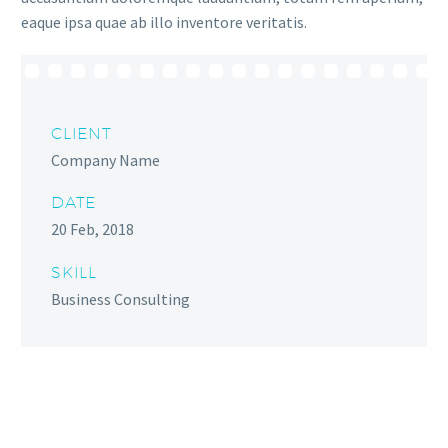
eaque ipsa quae ab illo inventore veritatis.
CLIENT
Company Name
DATE
20 Feb, 2018
SKILL
Business Consulting