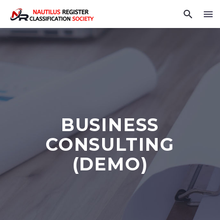
BUSINESS
CONSULTING
(DEMO)