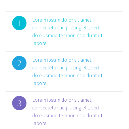
Lorem ipsum dolor sit amet,
1
consectetur adipisicing elit, sed
do eiusmod tempor incididunt ut
labore
Lorem ipsum dolor sit amet,
2
consectetur adipisicing elit, sed
do eiusmod tempor incididunt ut
labore
Lorem ipsum dolor sit amet,
3
consectetur adipisicing elit, sed
do eiusmod tempor incididunt ut
labore