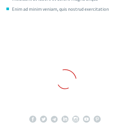
Enim ad minim veniam, quis nostrud exercitation