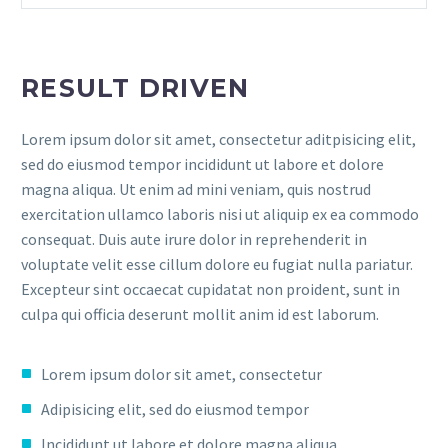
RESULT DRIVEN
Lorem ipsum dolor sit amet, consectetur aditpisicing elit,
sed do eiusmod tempor incididunt ut labore et dolore
magna aliqua. Ut enim ad mini veniam, quis nostrud
exercitation ullamco laboris nisi ut aliquip ex ea commodo
consequat. Duis aute irure dolor in reprehenderit in
voluptate velit esse cillum dolore eu fugiat nulla pariatur.
Excepteur sint occaecat cupidatat non proident, sunt in
culpa qui officia deserunt mollit anim id est laborum.
Lorem ipsum dolor sit amet, consectetur
Adipisicing elit, sed do eiusmod tempor
Incididunt ut labore et dolore magna aliqua