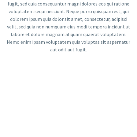
fugit, sed quia consequuntur magni dolores eos qui ratione
voluptatem sequi nesciunt. Neque porro quisquam est, qui
dolorem ipsum quia dolor sit amet, consectetur, adipisci
velit, sed quia non numquam eius modi tempora incidunt ut
labore et dolore magnam aliquam quaerat voluptatem.
Nemo enim ipsam voluptatem quia voluptas sit aspernatur
aut odit aut fugit.