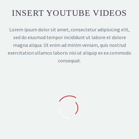
INSERT YOUTUBE VIDEOS
Lorem ipsum dolor sit amet, consectetur adipisicing elit,
sed do eiusmod tempor incididunt ut labore et dolore
magna aliqua. Ut enim ad minim veniam, quis nostrud
exercitation ullamco laboris nisi ut aliquip ex ea commodo
consequat.