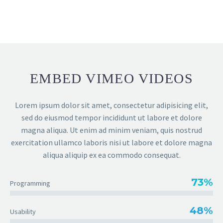
EMBED VIMEO VIDEOS
Lorem ipsum dolor sit amet, consectetur adipisicing elit,
sed do eiusmod tempor incididunt ut labore et dolore
magna aliqua. Ut enim ad minim veniam, quis nostrud
exercitation ullamco laboris nisi ut labore et dolore magna
aliqua aliquip ex ea commodo consequat.
73%
Programming
48%
Usability