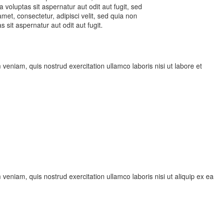
voluptas sit aspernatur aut odit aut fugit, sed
et, consectetur, adipisci velit, sed quia non
it aspernatur aut odit aut fugit.
veniam, quis nostrud exercitation ullamco laboris nisi ut labore et
veniam, quis nostrud exercitation ullamco laboris nisi ut aliquip ex ea