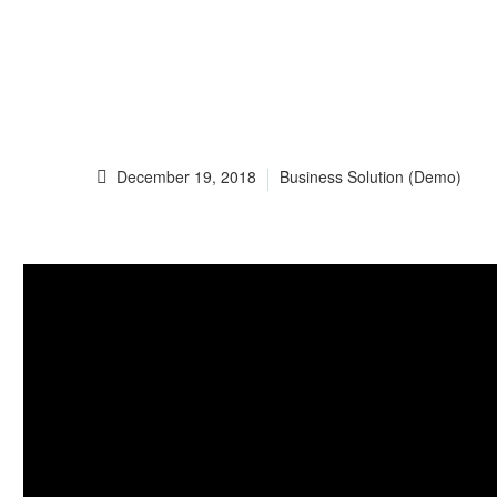
December 19, 2018
Business Solution (Demo)