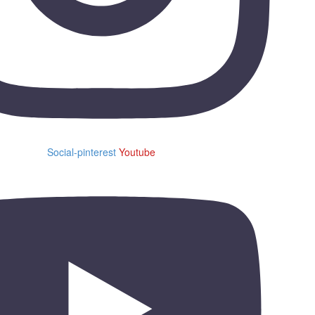
Social-pinterest
Youtube