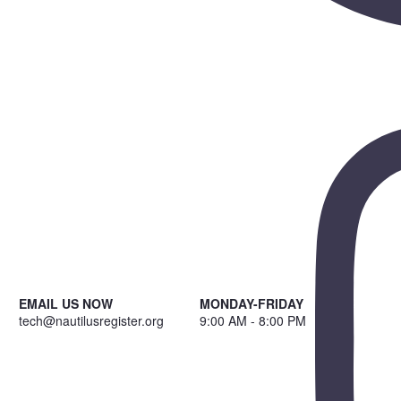
EMAIL US NOW
MONDAY-FRIDAY
tech@nautilusregister.org
9:00 AM - 8:00 PM