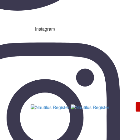
Instagram