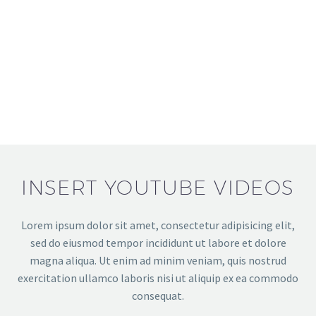
INSERT YOUTUBE VIDEOS
Lorem ipsum dolor sit amet, consectetur adipisicing elit,
sed do eiusmod tempor incididunt ut labore et dolore
magna aliqua. Ut enim ad minim veniam, quis nostrud
exercitation ullamco laboris nisi ut aliquip ex ea commodo
consequat.