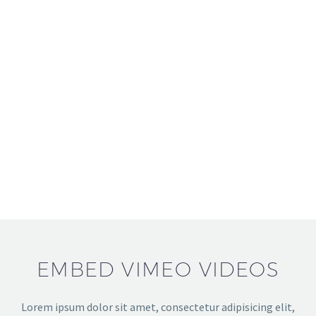
EMBED VIMEO VIDEOS
Lorem ipsum dolor sit amet, consectetur adipisicing elit,