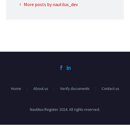
More posts by nautilus_dev
Home
About us
Verify documents
Contact us
Nautilius Register 2024. All rights reserved.