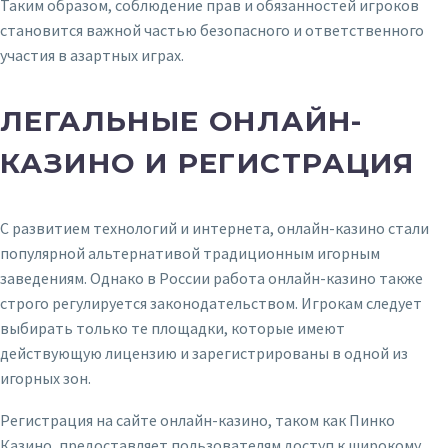
Таким образом, соблюдение прав и обязанностей игроков
становится важной частью безопасного и ответственного
участия в азартных играх.
ЛЕГАЛЬНЫЕ ОНЛАЙН-
КАЗИНО И РЕГИСТРАЦИЯ
С развитием технологий и интернета, онлайн-казино стали
популярной альтернативой традиционным игорным
заведениям. Однако в России работа онлайн-казино также
строго регулируется законодательством. Игрокам следует
выбирать только те площадки, которые имеют
действующую лицензию и зарегистрированы в одной из
игорных зон.
Регистрация на сайте онлайн-казино, таком как Пинко
Казино, предоставляет пользователям доступ к широкому