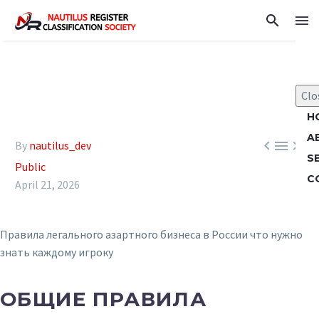
Clo
H
A



By
nautilus_dev
S
Public
C
April 21, 2026
Правила легального азартного бизнеса в России что нужно
знать каждому игроку
ОБЩИЕ ПРАВИЛА