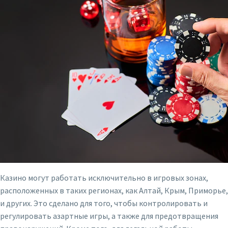
Казино могут работать исключительно в игровых зонах,
расположенных в таких регионах, как Алтай, Крым, Приморье,
и других. Это сделано для того, чтобы контролировать и
регулировать азартные игры, а также для предотвращения