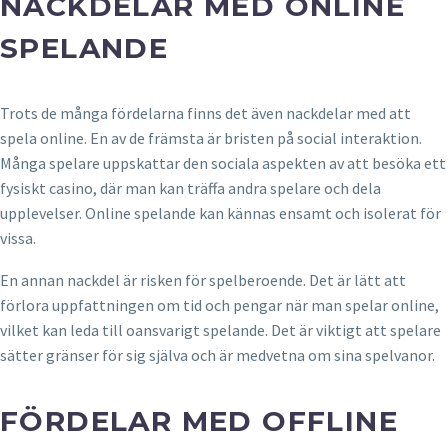
NACKDELAR MED ONLINE
SPELANDE
Trots de många fördelarna finns det även nackdelar med att
spela online. En av de främsta är bristen på social interaktion.
Många spelare uppskattar den sociala aspekten av att besöka ett
fysiskt casino, där man kan träffa andra spelare och dela
upplevelser. Online spelande kan kännas ensamt och isolerat för
vissa.
En annan nackdel är risken för spelberoende. Det är lätt att
förlora uppfattningen om tid och pengar när man spelar online,
vilket kan leda till oansvarigt spelande. Det är viktigt att spelare
sätter gränser för sig själva och är medvetna om sina spelvanor.
FÖRDELAR MED OFFLINE