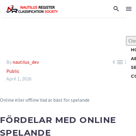
Clo
H
A



By
nautilus_dev
S
Public
C
April 1, 2026
Online eller offline Vad är bäst för spelande
FÖRDELAR MED ONLINE
SPELANDE