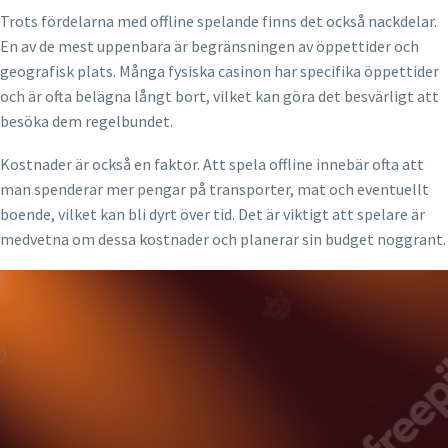
Trots fördelarna med offline spelande finns det också nackdelar.
En av de mest uppenbara är begränsningen av öppettider och
geografisk plats. Många fysiska casinon har specifika öppettider
och är ofta belägna långt bort, vilket kan göra det besvärligt att
besöka dem regelbundet.
Kostnader är också en faktor. Att spela offline innebär ofta att
man spenderar mer pengar på transporter, mat och eventuellt
boende, vilket kan bli dyrt över tid. Det är viktigt att spelare är
medvetna om dessa kostnader och planerar sin budget noggrant.