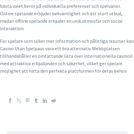
bästa valet beror på individuella preferenser och spelvanor.
Online spelande erbjuder bekvämlighet och ett stort utbud,
medan offline spelande erbjuder en unik atmosfär och social
interaktion.
För spelare som söker mer information och pålitliga resurser kan
Casino Utan Spelpaus vara ett bra alternativ. Webbplatsen
tillhandahåller en omfattande lista över internationella casinon
med attraktiva erbjudanden och säkerhet, vilket ger spelare
möjlighet att hitta den perfekta plattformen för deras behov.