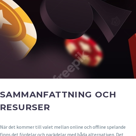
SAMMANFATTNING OCH
RESURSER
När det kommer till valet mellan online och offline spelande
finns det fördelar och nackdelar med båda alternativen. Det