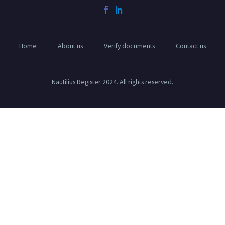
Home
About us
Verify documents
Contact us
Nautilius Register 2024. All rights reserved.