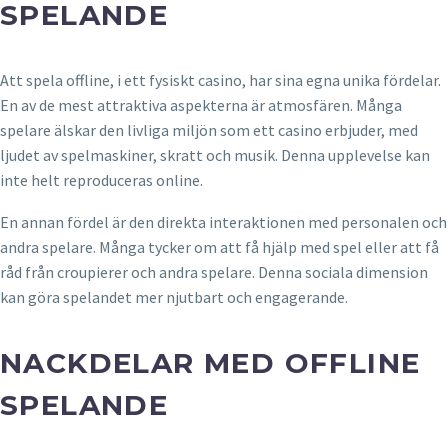
SPELANDE
Att spela offline, i ett fysiskt casino, har sina egna unika fördelar.
En av de mest attraktiva aspekterna är atmosfären. Många
spelare älskar den livliga miljön som ett casino erbjuder, med
ljudet av spelmaskiner, skratt och musik. Denna upplevelse kan
inte helt reproduceras online.
En annan fördel är den direkta interaktionen med personalen och
andra spelare. Många tycker om att få hjälp med spel eller att få
råd från croupierer och andra spelare. Denna sociala dimension
kan göra spelandet mer njutbart och engagerande.
NACKDELAR MED OFFLINE
SPELANDE