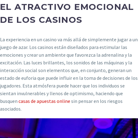
EL ATRACTIVO EMOCIONAL
DE LOS CASINOS
La experiencia en un casino va más allá de simplemente jugar a un
juego de azar. Los casinos están diseñados para estimular las
emociones y crear un ambiente que favorezca la adrenalina y la
excitación. Las luces brillantes, los sonidos de las máquinas y la
interacción social son elementos que, en conjunto, generan un
estado de euforia que puede influir en la toma de decisiones de los
jugadores. Esta atmósfera puede hacer que los individuos se
sientan invulnerables y llenos de optimismo, haciendo que
busquen
casas de apuestas online
sin pensar en los riesgos
asociados.