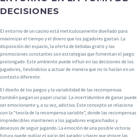
DECISIONES
El entorno de un casino está meticulosamente diseñado para
maximizar el tiempo y el dinero que los jugadores gastan. La
disposición del espacio, la oferta de bebidas gratis y las
promociones constantes son estrategias que fomentan el juego
prolongado. Este ambiente puede influir en las decisiones de los
jugadores, llevándolos a actuar de manera que no lo harían en un
contexto diferente.
El diseño de los juegos y la variabilidad de las recompensas
también juegan un papel crucial. La incertidumbre de ganar puede
ser emocionante y, a su vez, adictiva. Este concepto se relaciona
con la “teoría de la recompensa variable”, donde las recompensas
impredecibles mantienen a los jugadores enganchados y
deseosos de seguir jugando. La emoción de una posible victoria
futura puede nublar el juicio del jugador y hacer que ignore las