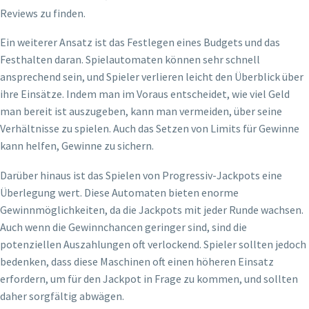
Reviews zu finden.
Ein weiterer Ansatz ist das Festlegen eines Budgets und das
Festhalten daran. Spielautomaten können sehr schnell
ansprechend sein, und Spieler verlieren leicht den Überblick über
ihre Einsätze. Indem man im Voraus entscheidet, wie viel Geld
man bereit ist auszugeben, kann man vermeiden, über seine
Verhältnisse zu spielen. Auch das Setzen von Limits für Gewinne
kann helfen, Gewinne zu sichern.
Darüber hinaus ist das Spielen von Progressiv-Jackpots eine
Überlegung wert. Diese Automaten bieten enorme
Gewinnmöglichkeiten, da die Jackpots mit jeder Runde wachsen.
Auch wenn die Gewinnchancen geringer sind, sind die
potenziellen Auszahlungen oft verlockend. Spieler sollten jedoch
bedenken, dass diese Maschinen oft einen höheren Einsatz
erfordern, um für den Jackpot in Frage zu kommen, und sollten
daher sorgfältig abwägen.