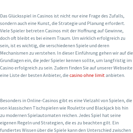
Das Glücksspiel in Casinos ist nicht nur eine Frage des Zufalls,
sondern auch eine Kunst, die Strategie und Planung erfordert.
Viele Spieler betreten Casinos mit der Hoffnung auf Gewinne,
doch oft bleibt es bei einem Traum. Um wirklich erfolgreich zu
sein, ist es wichtig, die verschiedenen Spiele und deren
Mechanismen zu verstehen. In dieser Einführung gehen wir auf die
Grundlagen ein, die jeder Spieler kennen sollte, um langfristig im
Casino erfolgreich zu sein. Zudem finden Sie auf unserer Webseite
eine Liste der besten Anbieter, die
casino ohne limit
anbieten.
Besonders in Online-Casinos gibt es eine Vielzahl von Spielen, die
von klassischen Tischspielen wie Roulette und Blackjack bis hin
zu modernen Spielautomaten reichen. Jedes Spiel hat seine
eigenen Regeln und Strategien, die es zu beachten gilt. Ein
fundiertes Wissen über die Spiele kann den Unterschied zwischen