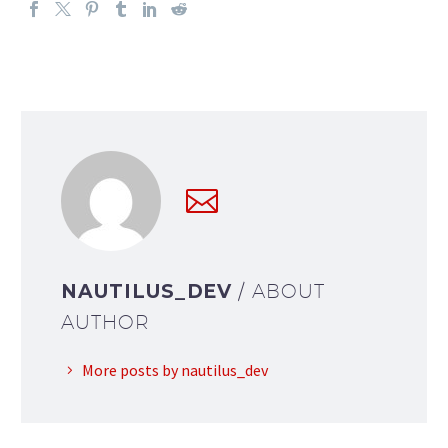
NAUTILUS_DEV
/ ABOUT
AUTHOR
More posts by nautilus_dev