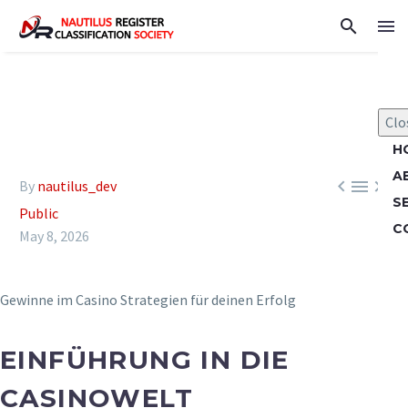
Clo
H
A



By
nautilus_dev
S
Public
C
May 8, 2026
Gewinne im Casino Strategien für deinen Erfolg
EINFÜHRUNG IN DIE
CASINOWELT