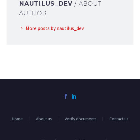
NAUTILUS_DEV
/ ABOUT
AUTHOR
More posts by nautilus_dev
Home
About us
Verify documents
Contact us