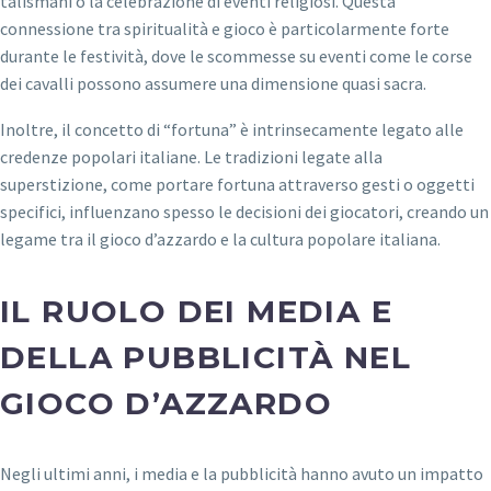
talismani o la celebrazione di eventi religiosi. Questa
connessione tra spiritualità e gioco è particolarmente forte
durante le festività, dove le scommesse su eventi come le corse
dei cavalli possono assumere una dimensione quasi sacra.
Inoltre, il concetto di “fortuna” è intrinsecamente legato alle
credenze popolari italiane. Le tradizioni legate alla
superstizione, come portare fortuna attraverso gesti o oggetti
specifici, influenzano spesso le decisioni dei giocatori, creando un
legame tra il gioco d’azzardo e la cultura popolare italiana.
IL RUOLO DEI MEDIA E
DELLA PUBBLICITÀ NEL
GIOCO D’AZZARDO
Negli ultimi anni, i media e la pubblicità hanno avuto un impatto