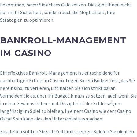
bekommen, bevor Sie echtes Geld setzen. Dies gibt Ihnen nicht
nur mehr Sicherheit, sondern auch die Möglichkeit, Ihre
Strategien zu optimieren.
BANKROLL-MANAGEMENT
IM CASINO
Ein effektives Bankroll-Management ist entscheidend für
nachhaltigen Erfolg im Casino. Legen Sie ein Budget fest, das Sie
bereit sind, zu verlieren, und halten Sie sich strikt daran.
Vermeiden Sie es, über Ihr Budget hinaus zu setzen, auch wenn Sie
in einer Gewinnsträhne sind. Disziplin ist der Schlüssel, um
langfristig im Spiel zu bleiben. In einem Casino wie dem Casino
Oscar Spin kann dies den Unterschied ausmachen.
Zusätzlich sollten Sie sich Zeitlimits setzen. Spielen Sie nicht zu