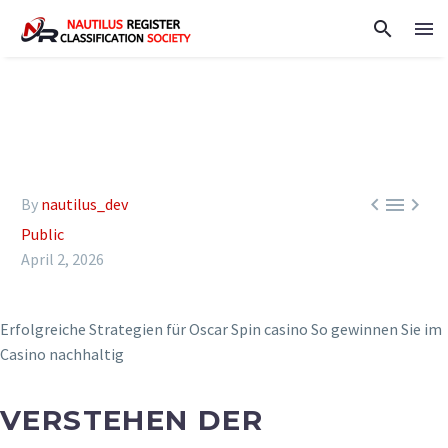



By
nautilus_dev
Public
April 2, 2026
Erfolgreiche Strategien für Oscar Spin casino So gewinnen Sie im
Casino nachhaltig
VERSTEHEN DER