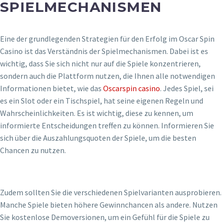
SPIELMECHANISMEN
Eine der grundlegenden Strategien für den Erfolg im Oscar Spin
Casino ist das Verständnis der Spielmechanismen. Dabei ist es
wichtig, dass Sie sich nicht nur auf die Spiele konzentrieren,
sondern auch die Plattform nutzen, die Ihnen alle notwendigen
Informationen bietet, wie das
Oscarspin casino
. Jedes Spiel, sei
es ein Slot oder ein Tischspiel, hat seine eigenen Regeln und
Wahrscheinlichkeiten. Es ist wichtig, diese zu kennen, um
informierte Entscheidungen treffen zu können. Informieren Sie
sich über die Auszahlungsquoten der Spiele, um die besten
Chancen zu nutzen.
Zudem sollten Sie die verschiedenen Spielvarianten ausprobieren.
Manche Spiele bieten höhere Gewinnchancen als andere. Nutzen
Sie kostenlose Demoversionen, um ein Gefühl für die Spiele zu