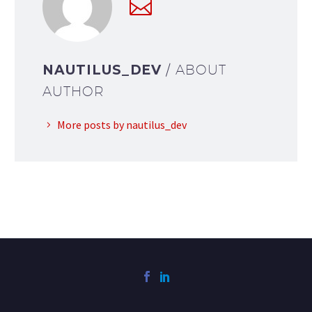
NAUTILUS_DEV
/ ABOUT
AUTHOR
More posts by nautilus_dev