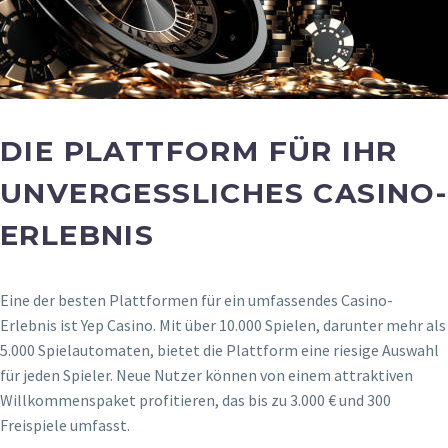
DIE PLATTFORM FÜR IHR
UNVERGESSLICHES CASINO-
ERLEBNIS
Eine der besten Plattformen für ein umfassendes Casino-
Erlebnis ist Yep Casino. Mit über 10.000 Spielen, darunter mehr als
5.000 Spielautomaten, bietet die Plattform eine riesige Auswahl
für jeden Spieler. Neue Nutzer können von einem attraktiven
Willkommenspaket profitieren, das bis zu 3.000 € und 300
Freispiele umfasst.