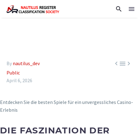



By
nautilus_dev
Public
April 6, 2026
Entdecken Sie die besten Spiele für ein unvergessliches Casino-
Erlebnis
DIE FASZINATION DER