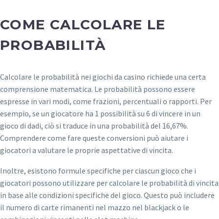
COME CALCOLARE LE
PROBABILITÀ
Calcolare le probabilità nei giochi da casino richiede una certa
comprensione matematica. Le probabilità possono essere
espresse in vari modi, come frazioni, percentuali o rapporti. Per
esempio, se un giocatore ha 1 possibilità su 6 di vincere in un
gioco di dadi, ciò si traduce in una probabilità del 16,67%.
Comprendere come fare queste conversioni può aiutare i
giocatori a valutare le proprie aspettative di vincita.
Inoltre, esistono formule specifiche per ciascun gioco che i
giocatori possono utilizzare per calcolare le probabilità di vincita
in base alle condizioni specifiche del gioco. Questo può includere
il numero di carte rimanenti nel mazzo nel blackjack o le