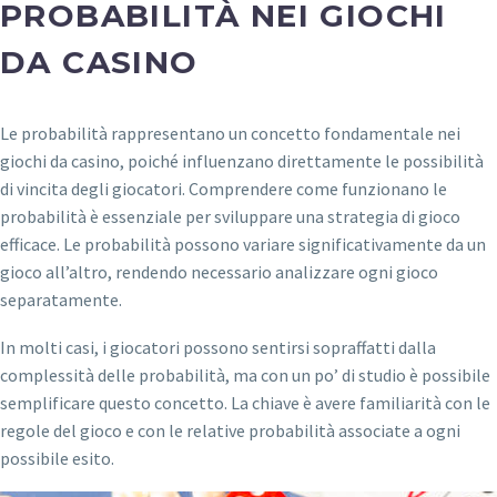
PROBABILITÀ NEI GIOCHI
DA CASINO
Le probabilità rappresentano un concetto fondamentale nei
giochi da casino, poiché influenzano direttamente le possibilità
di vincita degli giocatori. Comprendere come funzionano le
probabilità è essenziale per sviluppare una strategia di gioco
efficace. Le probabilità possono variare significativamente da un
gioco all’altro, rendendo necessario analizzare ogni gioco
separatamente.
In molti casi, i giocatori possono sentirsi sopraffatti dalla
complessità delle probabilità, ma con un po’ di studio è possibile
semplificare questo concetto. La chiave è avere familiarità con le
regole del gioco e con le relative probabilità associate a ogni
possibile esito.