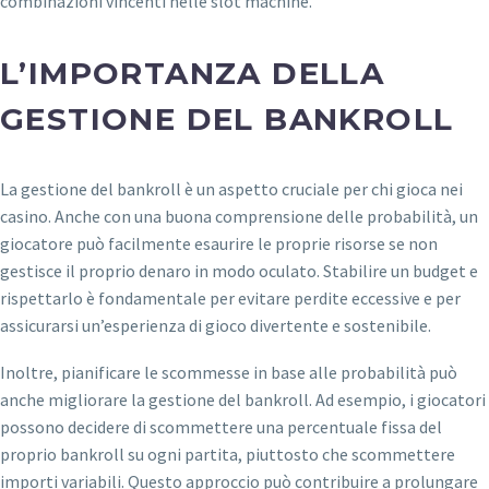
combinazioni vincenti nelle slot machine.
L’IMPORTANZA DELLA
GESTIONE DEL BANKROLL
La gestione del bankroll è un aspetto cruciale per chi gioca nei
casino. Anche con una buona comprensione delle probabilità, un
giocatore può facilmente esaurire le proprie risorse se non
gestisce il proprio denaro in modo oculato. Stabilire un budget e
rispettarlo è fondamentale per evitare perdite eccessive e per
assicurarsi un’esperienza di gioco divertente e sostenibile.
Inoltre, pianificare le scommesse in base alle probabilità può
anche migliorare la gestione del bankroll. Ad esempio, i giocatori
possono decidere di scommettere una percentuale fissa del
proprio bankroll su ogni partita, piuttosto che scommettere
importi variabili. Questo approccio può contribuire a prolungare